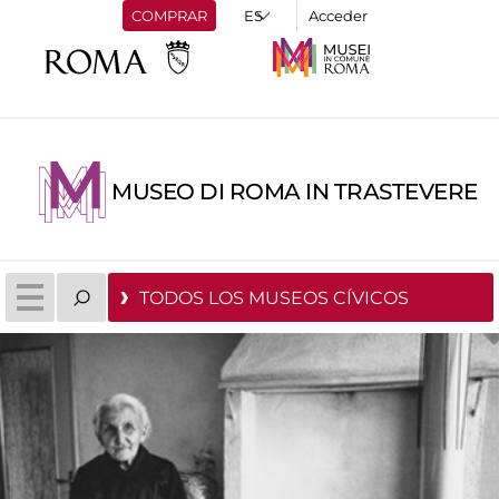
COMPRAR
Acceder
MUSEO DI ROMA IN TRASTEVERE
TODOS LOS MUSEOS CÍVICOS