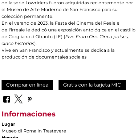
de la serie Lowriders fueron adquiridas recientemente por
el Museo de Arte Moderno de San Francisco para su
colección permanente.
En el verano de 2023, la Festa del Cinema del Reale e
dell'Irreale le dedicó una exposición antológica en el castillo
de Corgliano d'Otranto (LE) (
Five From Ore. Cinco países,
cinco historias
).
Vive en San Francisco y actualmente se dedica a la
producción de documentales sociales
Comprar en linea
Gratis con la tarjeta MIC
Informaciones
Lugar
Museo di Roma in Trastevere
Horario