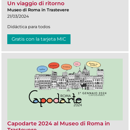
Un viaggio di ritorno
Museo di Roma in Trastevere
21/03/2024
Didáctica para todos
Gratis con la tarjeta MIC
Capodarte 2024 al Museo di Roma in
Trastevere