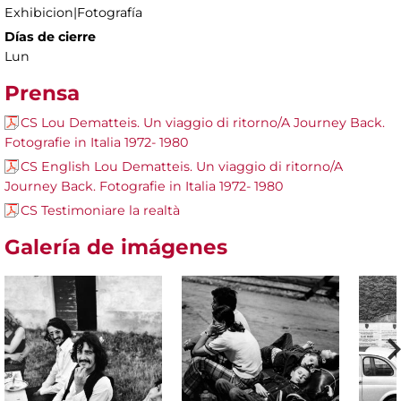
Exhibicion|Fotografía
Días de cierre
Lun
Prensa
CS Lou Dematteis. Un viaggio di ritorno/A Journey Back.
Fotografie in Italia 1972- 1980
CS English Lou Dematteis. Un viaggio di ritorno/A
Journey Back. Fotografie in Italia 1972- 1980
CS Testimoniare la realtà
Galería de imágenes