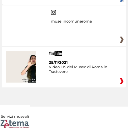
museiincomuneroma
25/11/2021
Video LIS del Museo di Roma in
Trastevere
Servizi museali