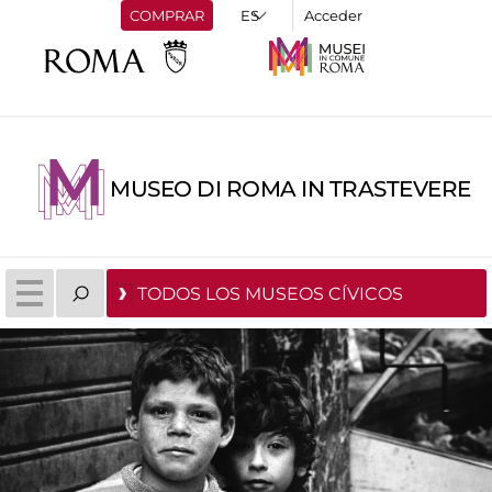
COMPRAR
Acceder
MUSEO DI ROMA IN TRASTEVERE
TODOS LOS MUSEOS CÍVICOS