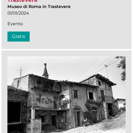
Museo di Roma in Trastevere
01/01/2024
Evento
Gratis