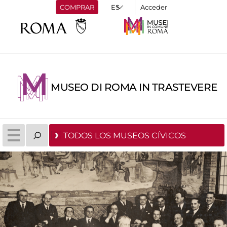
COMPRAR
Acceder
MUSEO DI ROMA IN TRASTEVERE
TODOS LOS MUSEOS CÍVICOS