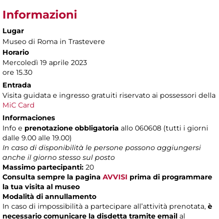
Informazioni
Lugar
Museo di Roma in Trastevere
Horario
Mercoledì 19 aprile 2023
ore 15.30
Entrada
Visita guidata e ingresso gratuiti riservato ai possessori della
MiC Card
Informaciones
Info e
prenotazione obbligatoria
allo 060608 (tutti i giorni
dalle 9.00 alle 19.00)
In caso di disponibilità le persone possono aggiungersi
anche il giorno stesso sul posto
Massimo partecipanti:
20
Consulta sempre la pagina
AVVISI
prima di programmare
la tua visita al museo
Modalità di annullamento
In caso di impossibilità a partecipare all’attività prenotata,
è
necessario comunicare la disdetta tramite email
al