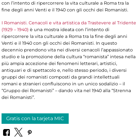
con l’intento di ripercorrere la vita culturale a Roma tra la
fine degli anni Venti e il 1940 con gli occhi dei Romanisti.
I Romanisti. Cenacoli e vita artistica da Trastevere al Tridente
(1929 – 1940)
è una mostra ideata con l’intento di
ripercorrere la vita culturale a Roma tra la fine degli anni
Venti e il 1940 con gli occhi dei Romanisti. In questo
decennio prendono vita nei diversi cenacoli l’appassionato
studio e la promozione della cultura “romanista” intesa nella
più ampia accezione dei fenomeni letterari, artistici,
antiquari e di spettacolo e, nello stesso periodo, i diversi
gruppi dei romanisti composti da grandi intellettuali
romani e stranieri confluiscono in un unico sodalizio – il
“Gruppo dei Romanisti” – dando vita nel 1940 alla “Strenna
dei Romanisti”.
Gratis con la tarjeta MIC