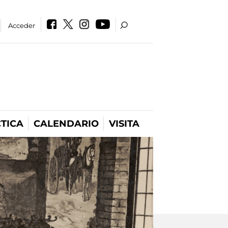
Acceder
TICA
CALENDARIO
VISITA