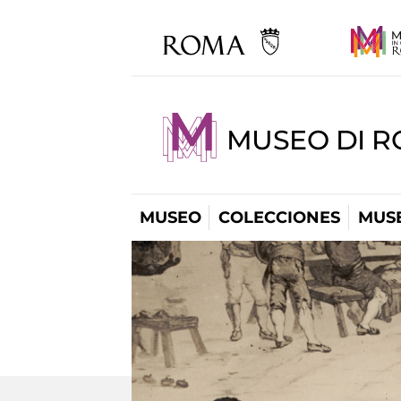
MUSEO DI R
MUSEO
COLECCIONES
MUSE