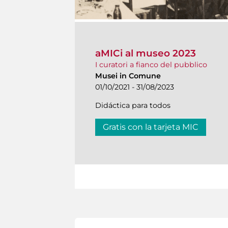
aMICi al museo 2023
I curatori a fianco del pubblico
Musei in Comune
01/10/2021 - 31/08/2023
Didáctica para todos
Gratis con la tarjeta MIC