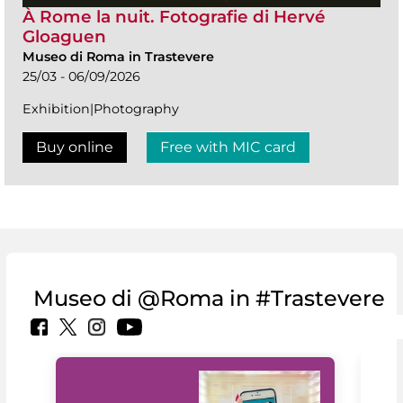
À Rome la nuit. Fotografie di Hervé
Gloaguen
Museo di Roma in Trastevere
25/03 - 06/09/2026
Exhibition|Photography
Buy online
Free with MIC card
Museo di @Roma in #Trastevere