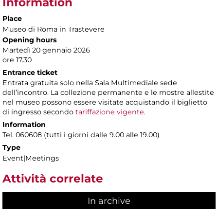
Information
Place
Museo di Roma in Trastevere
Opening hours
Martedì 20 gennaio 2026
ore 17.30
Entrance ticket
Entrata gratuita solo nella Sala Multimediale sede
dell’incontro. La collezione permanente e le mostre allestite
nel museo possono essere visitate acquistando il biglietto
di ingresso secondo
tariffazione vigente
.
Information
Tel. 060608 (tutti i giorni dalle 9.00 alle 19.00)
Type
Event|Meetings
Attività correlate
In archive