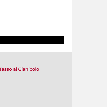
Tasso al Gianicolo