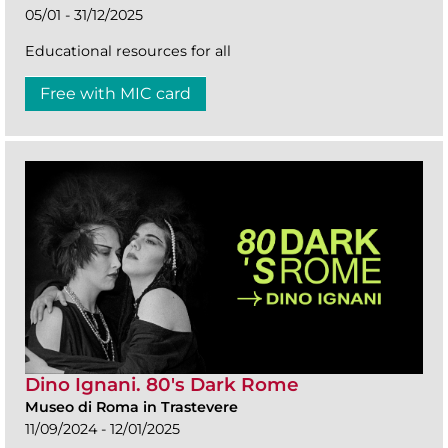
05/01 - 31/12/2025
Educational resources for all
Free with MIC card
Dino Ignani. 80's Dark Rome
Museo di Roma in Trastevere
11/09/2024 - 12/01/2025