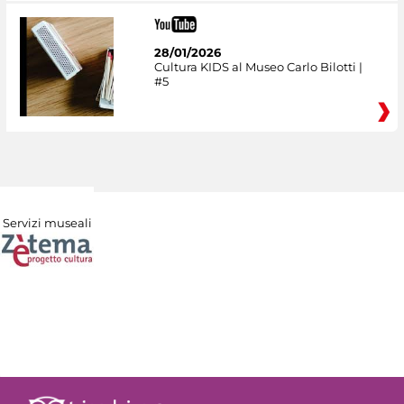
28/01/2026
Cultura KIDS al Museo Carlo Bilotti |
#5
Servizi museali