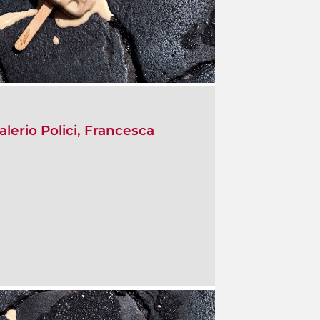
lerio Polici, Francesca