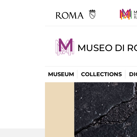
MUSEO DI R
MUSEUM
COLLECTIONS
DI