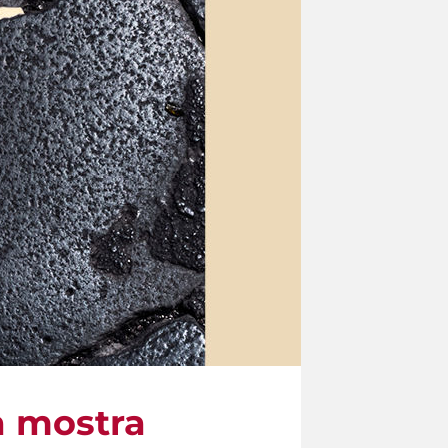
la mostra