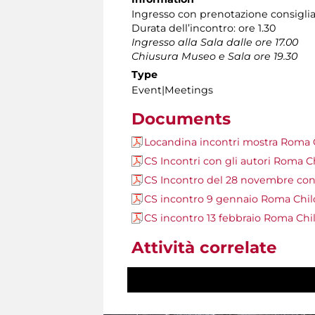
Ingresso con prenotazione consiglia
Durata dell’incontro: ore 1.30
Ingresso alla Sala dalle ore 17.00
Chiusura Museo e Sala ore 19.30
Type
Event|Meetings
Documents
Locandina incontri mostra Roma
CS Incontri con gli autori Roma 
CS Incontro del 28 novembre con
CS incontro 9 gennaio Roma Chi
CS incontro 13 febbraio Roma Ch
Attività correlate