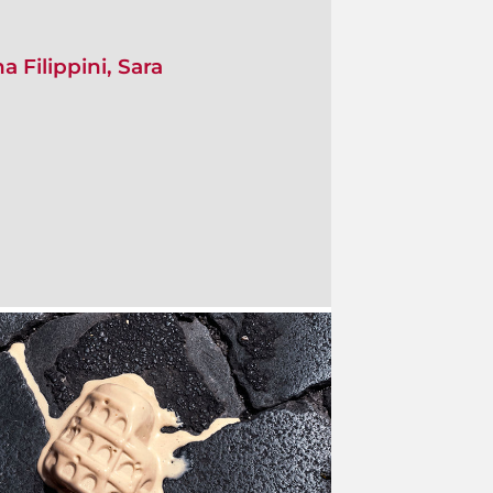
 Filippini, Sara