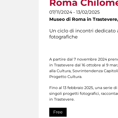
Roma Chilome
07/11/2024 - 13/02/2025
Museo di Roma in Trastevere
Un ciclo di incontri dedicato
fotografiche
A partire dal 7 novembre 2024 prende 
in Trastevere dal 16 ottobre al 9 m
alla Cultura, Sovrintendenza Capitol
Progetto Cultura.
Fino al 13 febbraio 2025, una serie d
singoli progetti fotografici, raccon
in Trastevere.
Free