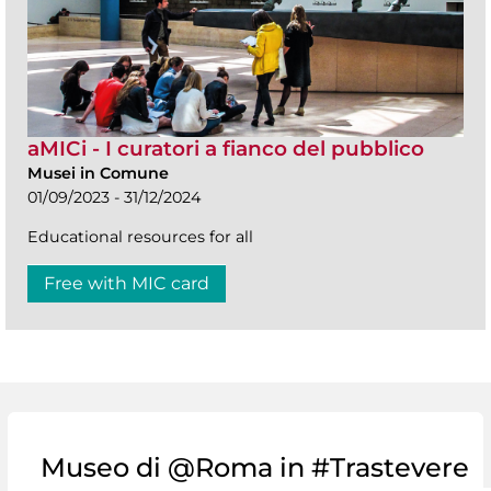
aMICi - I curatori a fianco del pubblico
Musei in Comune
01/09/2023 - 31/12/2024
Educational resources for all
Free with MIC card
Museo di @Roma in #Trastevere