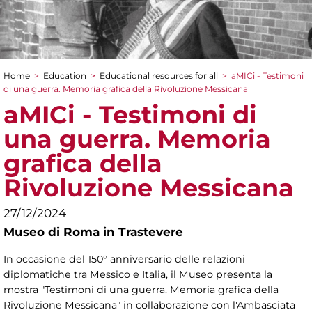
Home
>
Education
>
Educational resources for all
>
aMICi - Testimoni
You are here
di una guerra. Memoria grafica della Rivoluzione Messicana
aMICi - Testimoni di
una guerra. Memoria
grafica della
Rivoluzione Messicana
27/12/2024
Museo di Roma in Trastevere
In occasione del 150° anniversario delle relazioni
diplomatiche tra Messico e Italia, il Museo presenta la
mostra "Testimoni di una guerra. Memoria grafica della
Rivoluzione Messicana" in collaborazione con l'Ambasciata