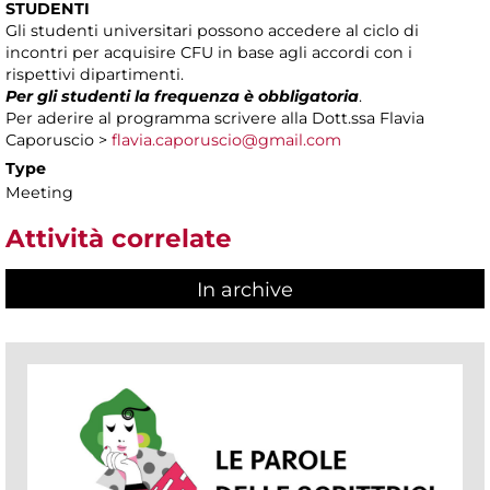
STUDENTI
Gli studenti universitari possono accedere al ciclo di
incontri per acquisire CFU in base agli accordi con i
rispettivi dipartimenti.
Per gli studenti la frequenza è obbligatoria
.
Per aderire al programma scrivere alla Dott.ssa Flavia
Caporuscio >
flavia.caporuscio@gmail.com
Type
Meeting
Attività correlate
In archive