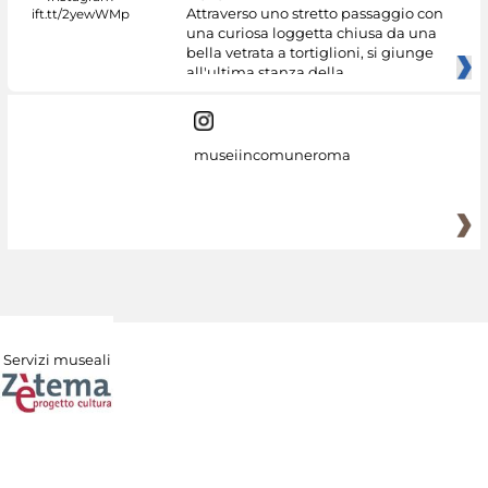
Attraverso uno stretto passaggio con
una curiosa loggetta chiusa da una
bella vetrata a tortiglioni, si giunge
all'ultima stanza della
museiincomuneroma
Servizi museali