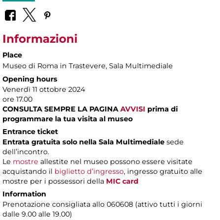
Informazioni
Place
Museo di Roma in Trastevere
, Sala Multimediale
Opening hours
Venerdì 11 ottobre 2024
ore 17.00
CONSULTA SEMPRE LA PAGINA
AVVISI
prima di
programmare la tua visita al museo
Entrance ticket
Entrata gratuita solo nella Sala Multimediale
sede
dell’incontro.
Le
mostre
allestite nel museo possono essere visitate
acquistando il
biglietto d’ingresso
, ingresso gratuito alle
mostre per i possessori della
MIC card
Information
Prenotazione consigliata allo 060608 (attivo tutti i giorni
dalle 9.00 alle 19.00)