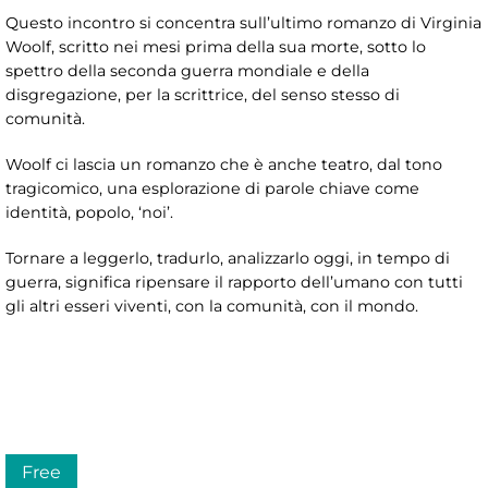
Questo incontro si concentra sull’ultimo romanzo di Virginia
Woolf, scritto nei mesi prima della sua morte, sotto lo
spettro della seconda guerra mondiale e della
disgregazione, per la scrittrice, del senso stesso di
comunità.
Woolf ci lascia un romanzo che è anche teatro, dal tono
tragicomico, una esplorazione di parole chiave come
identità, popolo, ‘noi’.
Tornare a leggerlo, tradurlo, analizzarlo oggi, in tempo di
guerra, significa ripensare il rapporto dell’umano con tutti
gli altri esseri viventi, con la comunità, con il mondo.
Free