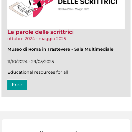
Le parole delle scrittrici
ottobre 2024 - maggio 2025
Museo di Roma in Trastevere
-
Sala Multimediale
11/10/2024 - 29/05/2025
Educational resources for all
Free