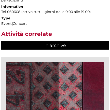
partecipanti
Information
Tel 060608 (attivo tutti i giorni dalle 9.00 alle 19.00)
Type
Event|Concert
Attività correlate
In archive