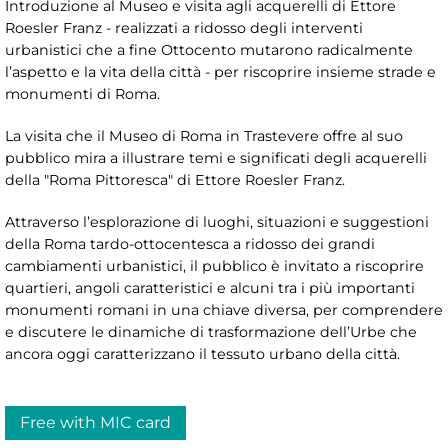
Introduzione al Museo e visita agli acquerelli di Ettore
Roesler Franz - realizzati a ridosso degli interventi
urbanistici che a fine Ottocento mutarono radicalmente
l’aspetto e la vita della città - per riscoprire insieme strade e
monumenti di Roma.
La visita che il Museo di Roma in Trastevere offre al suo
pubblico mira a illustrare temi e significati degli acquerelli
della "Roma Pittoresca" di Ettore Roesler Franz.
Attraverso l’esplorazione di luoghi, situazioni e suggestioni
della Roma tardo-ottocentesca a ridosso dei grandi
cambiamenti urbanistici, il pubblico è invitato a riscoprire
quartieri, angoli caratteristici e alcuni tra i più importanti
monumenti romani in una chiave diversa, per comprendere
e discutere le dinamiche di trasformazione dell’Urbe che
ancora oggi caratterizzano il tessuto urbano della città.
Free with MIC card