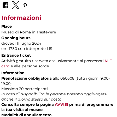
Informazioni
Place
Museo di Roma in Trastevere
Opening hours
Giovedì 11 luglio 2024
ore 17.30 con interprete LIS
Entrance ticket
Attività gratuita riservata esclusivamente ai possessori
MiC
card
e alle persone sorde
Information
Prenotazione obbligatoria
allo 060608 (tutti i giorni 9.00-
19.00)
Massimo 20 partecipanti
In caso di disponibilità le persone possono aggiungersi
anche il giorno stesso sul posto
Consulta sempre la pagina
AVVISI
prima di programmare
la tua visita al museo
Modalità di annullamento