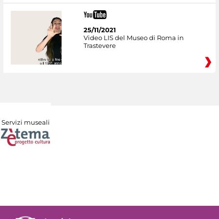
25/11/2021
Video LIS del Museo di Roma in
Trastevere
Servizi museali