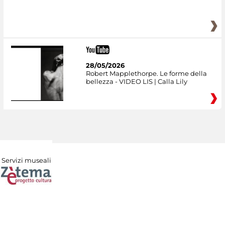
28/05/2026
Robert Mapplethorpe. Le forme della
bellezza - VIDEO LIS | Calla Lily
Servizi museali