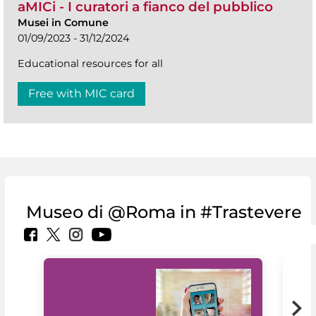
aMICi - I curatori a fianco del pubblico
Musei in Comune
01/09/2023 - 31/12/2024
Educational resources for all
Free with MIC card
Museo di @Roma in #Trastevere