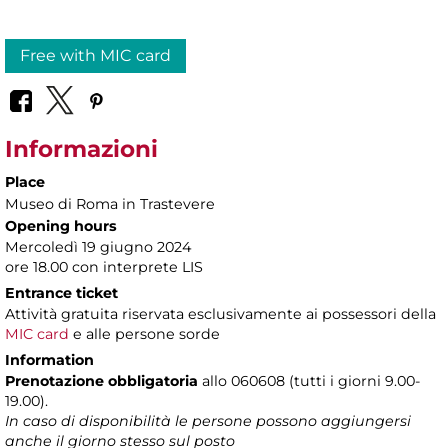
Free with MIC card
Informazioni
Place
Museo di Roma in Trastevere
Opening hours
Mercoledì 19 giugno 2024
ore 18.00 con interprete LIS
Entrance ticket
Attività gratuita riservata esclusivamente ai possessori della
MIC card
e alle persone sorde
Information
Prenotazione obbligatoria
allo 060608 (tutti i giorni 9.00-
19.00).
In caso di disponibilità le persone possono aggiungersi
anche il giorno stesso sul posto