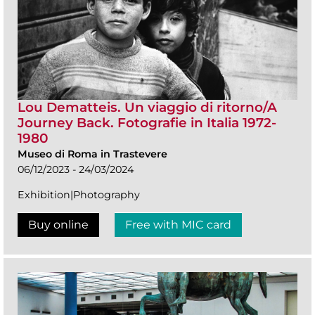
Lou Dematteis. Un viaggio di ritorno/A
Journey Back. Fotografie in Italia 1972-
1980
Museo di Roma in Trastevere
06/12/2023 - 24/03/2024
Exhibition|Photography
Buy online
Free with MIC card