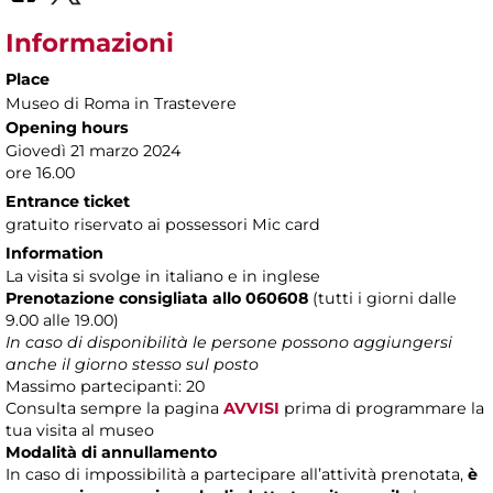
Informazioni
Place
Museo di Roma in Trastevere
Opening hours
Giovedì 21 marzo 2024
ore 16.00
Entrance ticket
gratuito riservato ai possessori Mic card
Information
La visita si svolge in italiano e in inglese
Prenotazione consigliata allo 060608
(tutti i giorni dalle
9.00 alle 19.00)
In caso di disponibilità le persone possono aggiungersi
anche il giorno stesso sul posto
Massimo partecipanti: 20
Consulta sempre la pagina
AVVISI
prima di programmare la
tua visita al museo
Modalità di annullamento
In caso di impossibilità a partecipare all’attività prenotata,
è