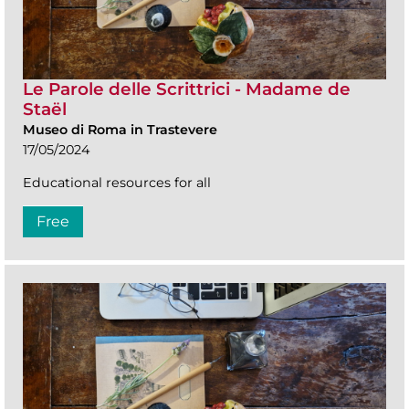
Le Parole delle Scrittrici - Madame de
Staël
Museo di Roma in Trastevere
17/05/2024
Educational resources for all
Free