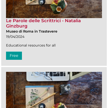
Le Parole delle Scrittrici - Natalia
Ginzburg
Museo di Roma in Trastevere
19/04/2024
Educational resources for all
Free