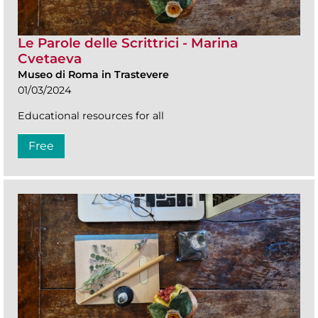
Le Parole delle Scrittrici - Marina
Cvetaeva
Museo di Roma in Trastevere
01/03/2024
Educational resources for all
Free