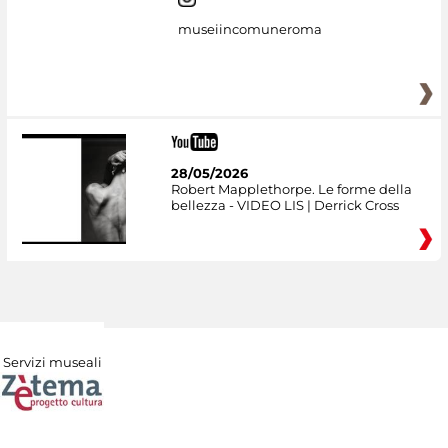
museiincomuneroma
28/05/2026
Robert Mapplethorpe. Le forme della
bellezza - VIDEO LIS | Derrick Cross
Servizi museali