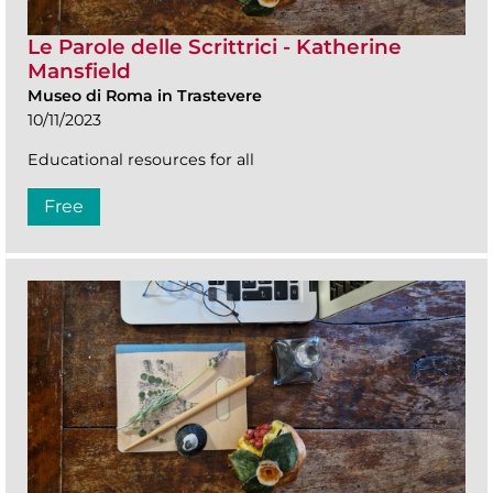
Le Parole delle Scrittrici - Katherine
Mansfield
Museo di Roma in Trastevere
10/11/2023
Educational resources for all
Free