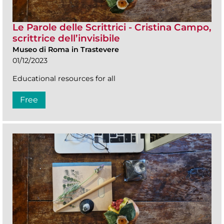
Le Parole delle Scrittrici - Cristina Campo,
scrittrice dell’invisibile
Museo di Roma in Trastevere
01/12/2023
Educational resources for all
Free