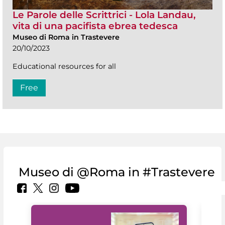
Le Parole delle Scrittrici - Lola Landau,
vita di una pacifista ebrea tedesca
Museo di Roma in Trastevere
20/10/2023
Educational resources for all
Free
Museo di @Roma in #Trastevere