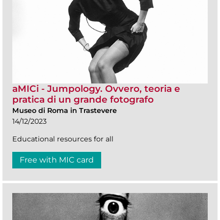
aMICi - Jumpology. Ovvero, teoria e
pratica di un grande fotografo
Museo di Roma in Trastevere
14/12/2023
Educational resources for all
Free with MIC card