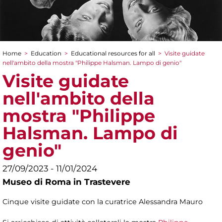
Home
>
Education
>
Educational resources for all
>
Visite guidate
You are here
nell'ambito della mostra "Philippe Halsman. Lampo di genio"
Visite guidate
nell'ambito della
mostra "Philippe
Halsman. Lampo di
genio"
27/09/2023 - 11/01/2024
Museo di Roma in Trastevere
Cinque visite guidate con la curatrice Alessandra Mauro