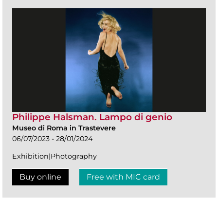
Philippe Halsman. Lampo di genio
Museo di Roma in Trastevere
06/07/2023 - 28/01/2024
Exhibition|Photography
Buy online
Free with MIC card