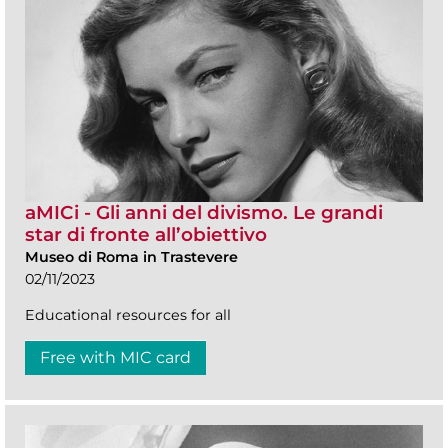
aMICi - Gli anni del divismo. Le grandi
star di fronte all’obiettivo
Museo di Roma in Trastevere
02/11/2023
Educational resources for all
Free with MIC card