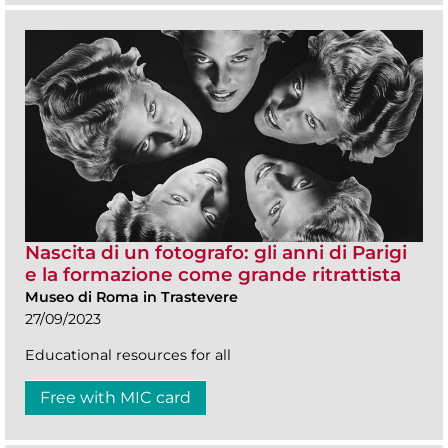
Nascita di un fotografo: gli anni di Parigi
e la formazione come grande ritrattista
Museo di Roma in Trastevere
27/09/2023
Educational resources for all
Free with MIC card