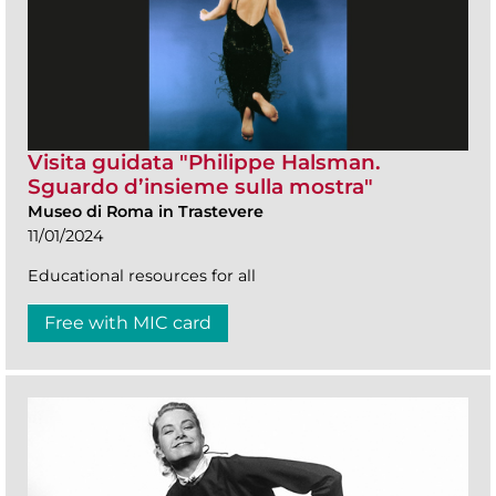
Visita guidata "Philippe Halsman.
Sguardo d’insieme sulla mostra"
Museo di Roma in Trastevere
11/01/2024
Educational resources for all
Free with MIC card