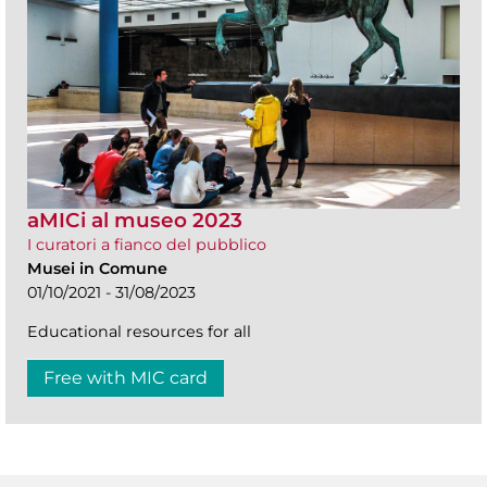
aMICi al museo 2023
I curatori a fianco del pubblico
Musei in Comune
01/10/2021 - 31/08/2023
Educational resources for all
Free with MIC card