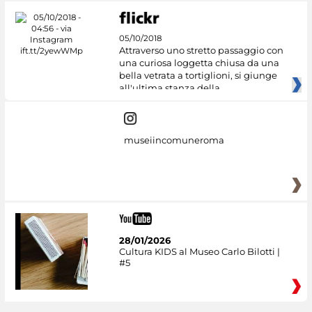
05/10/2018
Attraverso uno stretto passaggio con
una curiosa loggetta chiusa da una
bella vetrata a tortiglioni, si giunge
all'ultima stanza della
museiincomuneroma
28/01/2026
Cultura KIDS al Museo Carlo Bilotti |
#5