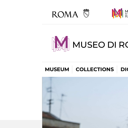
MUSEO DI R
MUSEUM
COLLECTIONS
DI