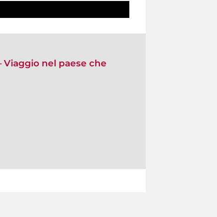
 – Viaggio nel paese che