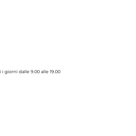
i giorni dalle 9.00 alle 19.00