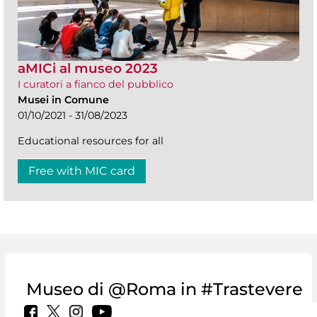
aMICi al museo 2023
I curatori a fianco del pubblico
Musei in Comune
01/10/2021 - 31/08/2023
Educational resources for all
Free with MIC card
Museo di @Roma in #Trastevere