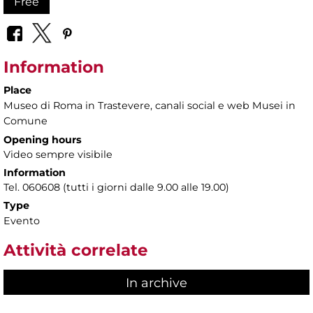
Free
Information
Place
Museo di Roma in Trastevere
, canali social e web Musei in
Comune
Opening hours
Video sempre visibile
Information
Tel. 060608 (tutti i giorni dalle 9.00 alle 19.00)
Type
Evento
Attività correlate
In archive