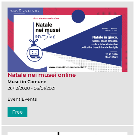
Natale nei musei online
Musei in Comune
26/12/2020 - 06/01/2021
Event|Events
Free