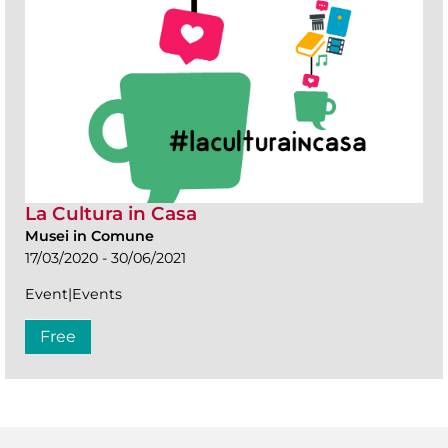
La Cultura in Casa
Musei in Comune
17/03/2020 - 30/06/2021
Event|Events
Free