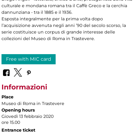
culturale e mondana romana tra il Caffè Greco e la cerchia
dannunziana - tra il 1885 e il 1936.
Esposta integralmente per la prima volta dopo
l’acquisizione avvenuta negli anni ’90 del secolo scorso, la
serie costituisce un corpus di grande interesse delle
collezioni del Museo di Roma in Trastevere.
Free with MIC card
Informazioni
Place
Museo di Roma in Trastevere
Opening hours
Giovedì 13 febbraio 2020
ore 15.00
Entrance ticket