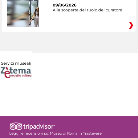
09/06/2026
Alla scoperta del ruolo del curatore
Servizi museali
Leggi le recensioni su:
Museo di Roma in Trastevere