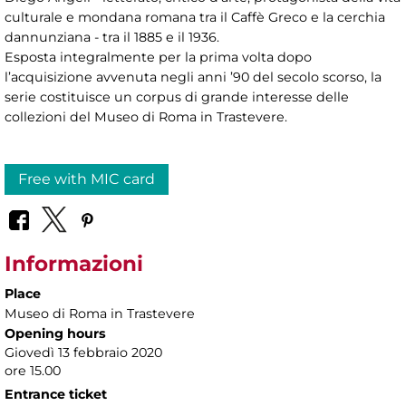
culturale e mondana romana tra il Caffè Greco e la cerchia
dannunziana - tra il 1885 e il 1936.
Esposta integralmente per la prima volta dopo
l’acquisizione avvenuta negli anni ’90 del secolo scorso, la
serie costituisce un corpus di grande interesse delle
collezioni del Museo di Roma in Trastevere.
Free with MIC card
Informazioni
Place
Museo di Roma in Trastevere
Opening hours
Giovedì 13 febbraio 2020
ore 15.00
Entrance ticket