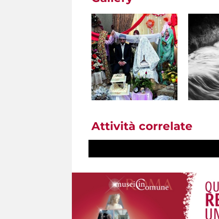
Attività correlate