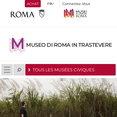
ACHAT
Connectez-Vous
MUSEO DI ROMA IN TRASTEVERE
TOUS LES MUSÉES CIVIQUES