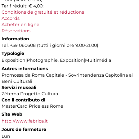
Tarif réduit: € 4,00;
Conditions de gratuité et réductions
Accords
Acheter en ligne
Réservations
Information
Tel. +39 060608 (tutti i giorni ore 9.00-21.00)
Typologie
Exposition|Photographie, Exposition|Multimédia
Autres informations
Promossa da Roma Capitale - Sovrintendenza Capitolina ai
Beni Culturali
Servizi museali
Zètema Progetto Cultura
Con il contributo di
MasterCard Priceless Rome
Site Web
http://www.fabrica.it
Jours de fermeture
Lun