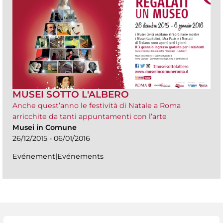
MUSEI SOTTO L'ALBERO
Anche quest’anno le festività di Natale a Roma
arricchite da tanti appuntamenti con l’arte
Musei in Comune
26/12/2015 - 06/01/2016
Evénement|Evénements