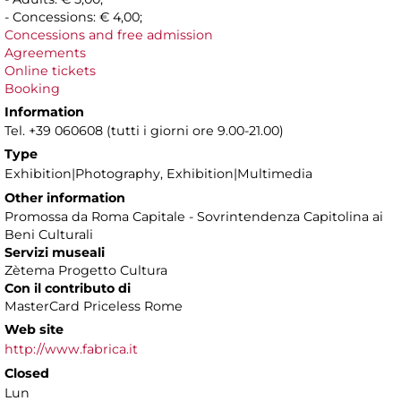
- Concessions: € 4,00;
Concessions and free admission
Agreements
Online tickets
Booking
Information
Tel. +39 060608 (tutti i giorni ore 9.00-21.00)
Type
Exhibition|Photography, Exhibition|Multimedia
Other information
Promossa da Roma Capitale - Sovrintendenza Capitolina ai
Beni Culturali
Servizi museali
Zètema Progetto Cultura
Con il contributo di
MasterCard Priceless Rome
Web site
http://www.fabrica.it
Closed
Lun