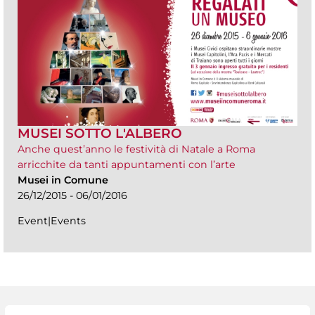
MUSEI SOTTO L'ALBERO
Anche quest’anno le festività di Natale a Roma
arricchite da tanti appuntamenti con l’arte
Musei in Comune
26/12/2015 - 06/01/2016
Event|Events