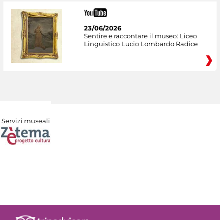
23/06/2026
Sentire e raccontare il museo: Liceo
Linguistico Lucio Lombardo Radice
Servizi museali