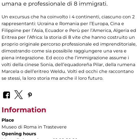
umana e professionale di 8 immigrati.
Un excursus che ha coinvolto i 4 continenti, ciascuno con 2
rappresentanti: Ucraina e Romania per l’Europa, Cina e
Filippine per l’Asia, Ecuador e Perù per l’America, Algeria ed
Eritrea per l’Africa: la storia di 8 vite che hanno costruito un
proprio originale percorso professionale ed imprenditoriale,
dimostrando come sia possibile raggiungere una vera e
piena integrazione. Ed ecco che l’immigrazione assume i
volti della cinese Sonia, dell’equadoreña Pilar, della rumena
Marcela o dell’eritreo Weldu. Volti ed occhi che raccontano
se stessi, la loro storia ma anche il loro futuro.
Information
Place
Museo di Roma in Trastevere
Opening hours