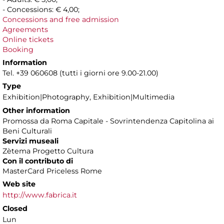
- Concessions: € 4,00;
Concessions and free admission
Agreements
Online tickets
Booking
Information
Tel. +39 060608 (tutti i giorni ore 9.00-21.00)
Type
Exhibition|Photography, Exhibition|Multimedia
Other information
Promossa da Roma Capitale - Sovrintendenza Capitolina ai
Beni Culturali
Servizi museali
Zètema Progetto Cultura
Con il contributo di
MasterCard Priceless Rome
Web site
http://www.fabrica.it
Closed
Lun