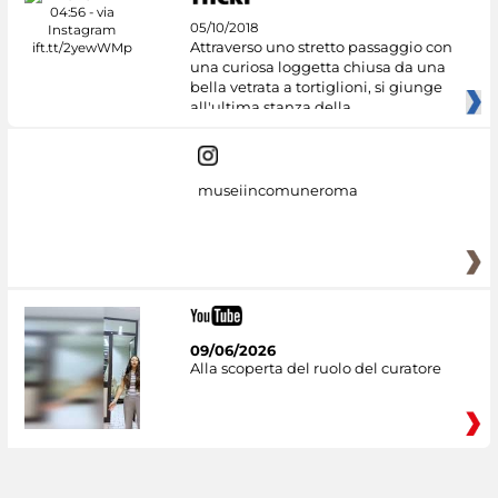
05/10/2018
Attraverso uno stretto passaggio con
una curiosa loggetta chiusa da una
bella vetrata a tortiglioni, si giunge
all'ultima stanza della
museiincomuneroma
09/06/2026
Alla scoperta del ruolo del curatore