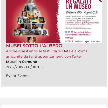
MUSEI SOTTO L'ALBERO
Anche quest’anno le festività di Natale a Roma
arricchite da tanti appuntamenti con l’arte
Musei in Comune
26/12/2015 - 06/01/2016
Event|Events