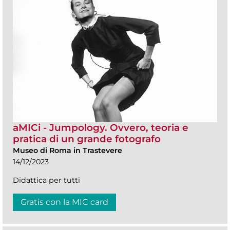
aMICi - Jumpology. Ovvero, teoria e
pratica di un grande fotografo
Museo di Roma in Trastevere
14/12/2023
Didattica per tutti
Gratis con la MIC card