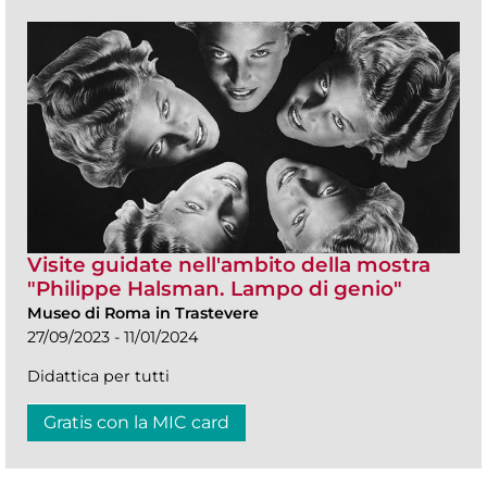
Visite guidate nell'ambito della mostra
"Philippe Halsman. Lampo di genio"
Museo di Roma in Trastevere
27/09/2023 - 11/01/2024
Didattica per tutti
Gratis con la MIC card