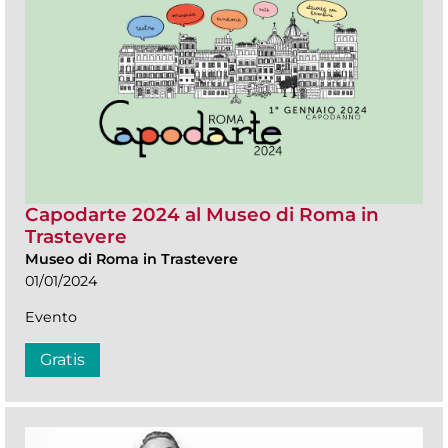
Capodarte 2024 al Museo di Roma in
Trastevere
Museo di Roma in Trastevere
01/01/2024
Evento
Gratis