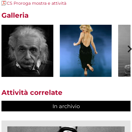
CS Proroga mostra e attività
Galleria
Attività correlate
In archivio