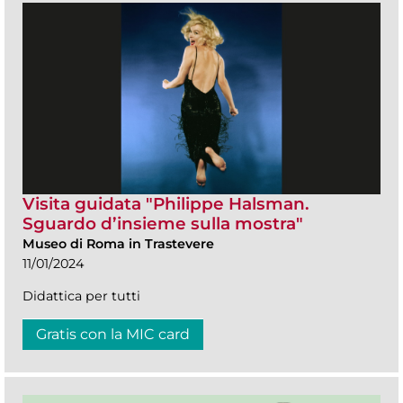
Visita guidata "Philippe Halsman.
Sguardo d’insieme sulla mostra"
Museo di Roma in Trastevere
11/01/2024
Didattica per tutti
Gratis con la MIC card