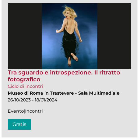
Tra sguardo e introspezione. Il ritratto
fotografico
Ciclo di incontri
Museo di Roma in Trastevere
-
Sala Multimediale
26/10/2023 - 18/01/2024
Evento|Incontri
Gratis