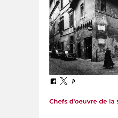
Chefs d'oeuvre de la 