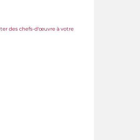
ter des chefs-d'œuvre à votre