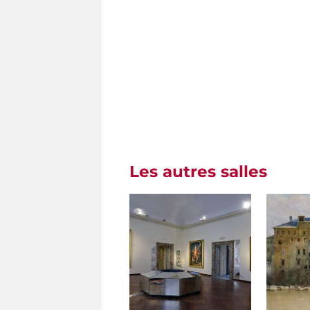
Les autres salles