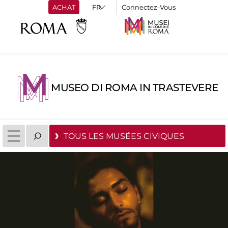
ACHAT
Connectez-Vous
MUSEO DI ROMA IN TRASTEVERE
TOUS LES MUSÉES CIVIQUES