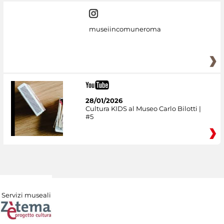
museiincomuneroma
28/01/2026
Cultura KIDS al Museo Carlo Bilotti |
#5
Servizi museali