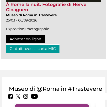
À Rome la nuit. Fotografie di Hervé
Gloaguen
Museo di Roma in Trastevere
25/03 - 06/09/2026
Exposition|Photographie
Acheter en ligne
Gratuit avec la carte MIC
Museo di @Roma in #Trastevere