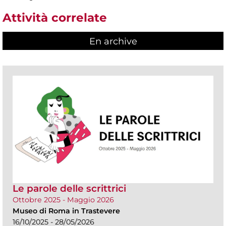
Attività correlate
En archive
Le parole delle scrittrici
Ottobre 2025 - Maggio 2026
Museo di Roma in Trastevere
16/10/2025 - 28/05/2026