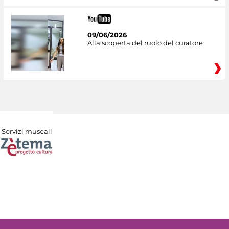
09/06/2026
Alla scoperta del ruolo del curatore
Servizi museali