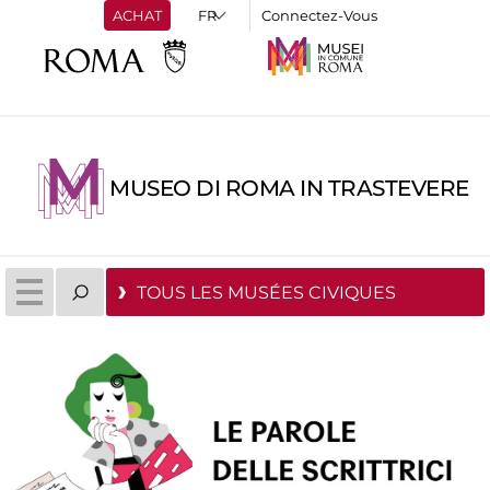
ACHAT
Connectez-Vous
MUSEO DI ROMA IN TRASTEVERE
TOUS LES MUSÉES CIVIQUES