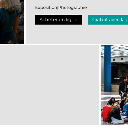
Exposition|Photographie
Acheter en ligne
Gratuit avec la 