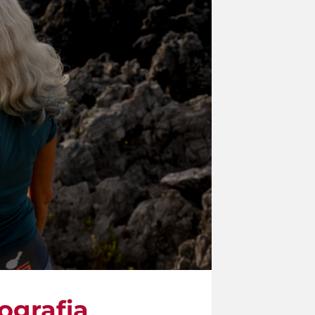
ografia