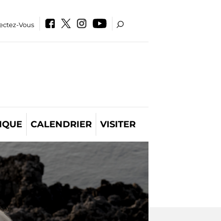
ectez-Vous
IQUE
CALENDRIER
VISITER