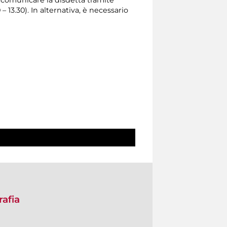
0 – 13.30). In alternativa, è necessario
rafia