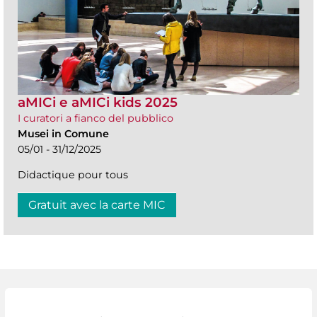
aMICi e aMICi kids 2025
I curatori a fianco del pubblico
Musei in Comune
05/01 - 31/12/2025
Didactique pour tous
Gratuit avec la carte MIC