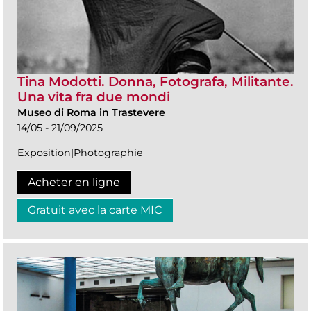
Tina Modotti. Donna, Fotografa, Militante.
Una vita fra due mondi
Museo di Roma in Trastevere
14/05 - 21/09/2025
Exposition|Photographie
Acheter en ligne
Gratuit avec la carte MIC