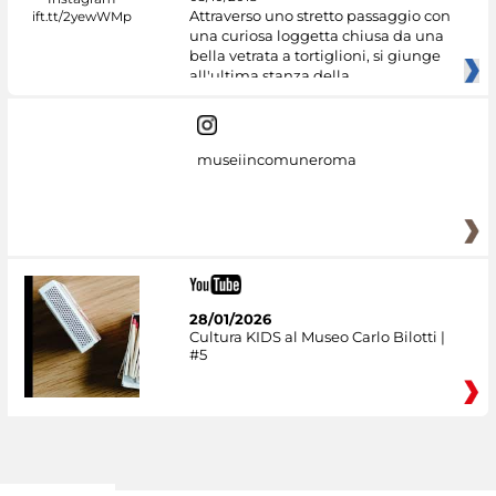
Attraverso uno stretto passaggio con
una curiosa loggetta chiusa da una
bella vetrata a tortiglioni, si giunge
all'ultima stanza della
museiincomuneroma
28/01/2026
Cultura KIDS al Museo Carlo Bilotti |
#5