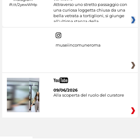
Attraverso uno stretto passaggio con
una curiosa loggetta chiusa da una
bella vetrata a tortiglioni, si giunge
all'ultima stanza della
museiincomuneroma
09/06/2026
Alla scoperta del ruolo del curatore