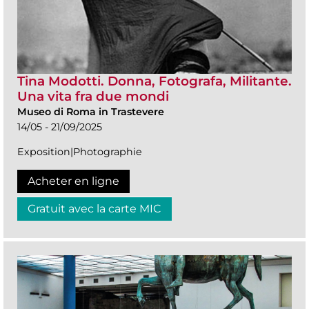
Tina Modotti. Donna, Fotografa, Militante.
Una vita fra due mondi
Museo di Roma in Trastevere
14/05 - 21/09/2025
Exposition|Photographie
Acheter en ligne
Gratuit avec la carte MIC