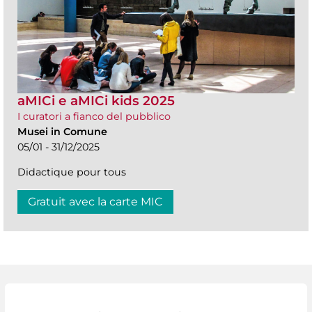
aMICi e aMICi kids 2025
I curatori a fianco del pubblico
Musei in Comune
05/01 - 31/12/2025
Didactique pour tous
Gratuit avec la carte MIC