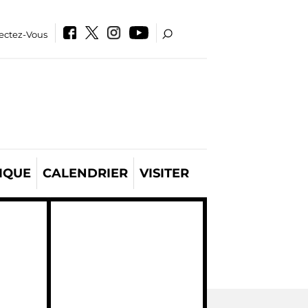
ectez-Vous
IQUE
CALENDRIER
VISITER