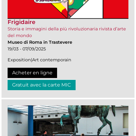
Frigidaire
Storia e immagini della più rivoluzionaria rivista d’arte
del mondo
Museo di Roma in Trastevere
19/03 - 07/09/2025
Exposition|Art contemporain
Acheter en ligne
Gratuit avec la carte MIC