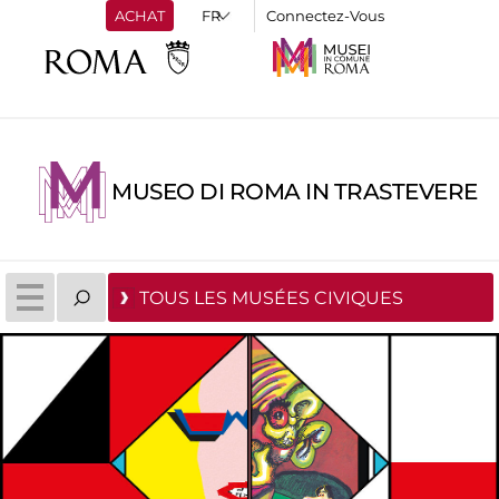
ACHAT
Connectez-Vous
MUSEO DI ROMA IN TRASTEVERE
TOUS LES MUSÉES CIVIQUES