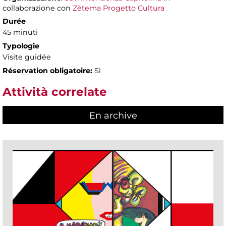
collaborazione con
Zètema Progetto Cultura
Durée
45 minuti
Typologie
Visite guidée
Réservation obligatoire:
Sì
Attività correlate
En archive