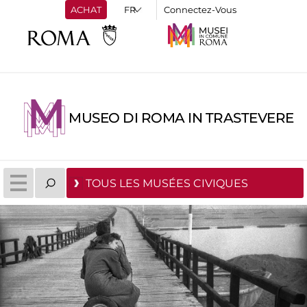
ACHAT
Connectez-Vous
MUSEO DI ROMA IN TRASTEVERE
TOUS LES MUSÉES CIVIQUES