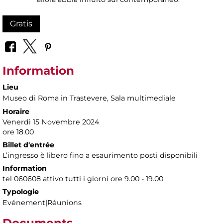
Gratis
Information
Lieu
Museo di Roma in Trastevere
, Sala multimediale
Horaire
Venerdì 15 Novembre 2024
ore 18.00
Billet d'entrée
L’ingresso è libero fino a esaurimento posti disponibili
Information
tel 060608 attivo tutti i giorni ore 9.00 - 19.00
Typologie
Evénement|Réunions
Documents