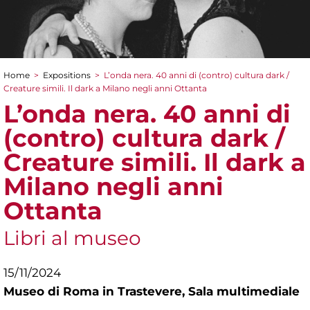
Home
>
Expositions
>
L’onda nera. 40 anni di (contro) cultura dark /
You are here
Creature simili. Il dark a Milano negli anni Ottanta
L’onda nera. 40 anni di
(contro) cultura dark /
Creature simili. Il dark a
Milano negli anni
Ottanta
Libri al museo
15/11/2024
Museo di Roma in Trastevere,
Sala multimediale