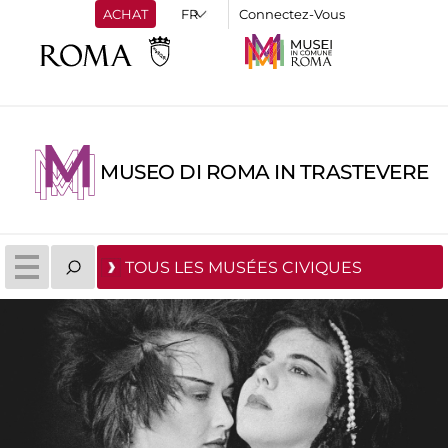
ACHAT
Connectez-Vous
MUSEO DI ROMA IN TRASTEVERE
TOUS LES MUSÉES CIVIQUES