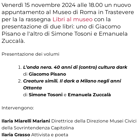
Venerdì 15 novembre 2024 alle 18.00 un nuovo
appuntamento al Museo di Roma in Trastevere
per la la rassegna
Libri al museo
con la
presentazione di due libri: uno di Giacomo
Pisano e l'altro di Simone Tosoni e Emanuela
Zuccalà.
Presentazione dei volumi
L’onda nera. 40 anni di (contro) cultura dark
di
Giacomo Pisano
Creature simili. Il dark a Milano negli anni
Ottanta
di
Simone Tosoni
e
Emanuela Zuccalà
Intervengono:
Ilaria Miarelli Mariani
Direttrice della Direzione Musei Civici
della Sovrintendenza Capitolina
Ilaria Grasso
Attivista e poeta