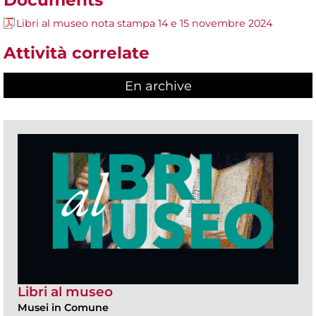
Libri al museo nota stampa 14 e 15 novembre 2024
Attività correlate
En archive
Libri al museo
Musei in Comune