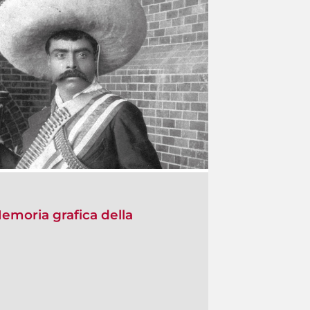
Memoria grafica della