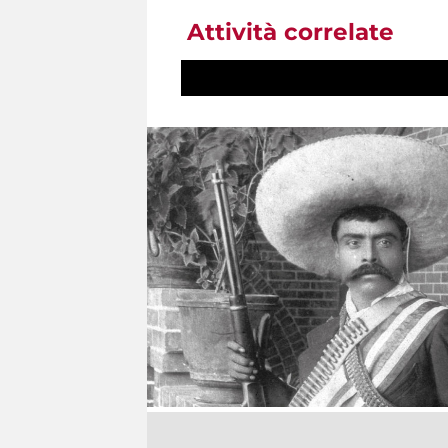
Attività correlate