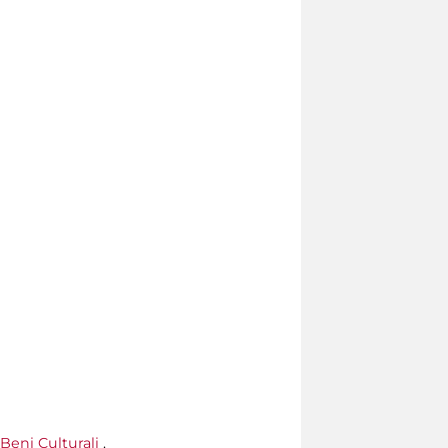
Beni Culturali
.