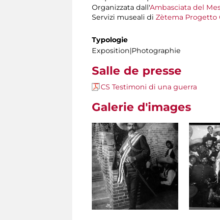
Organizzata dall'
Ambasciata del Mess
Servizi museali di
Zètema Progetto 
Typologie
Exposition|Photographie
Salle de presse
CS Testimoni di una guerra
Galerie d'images