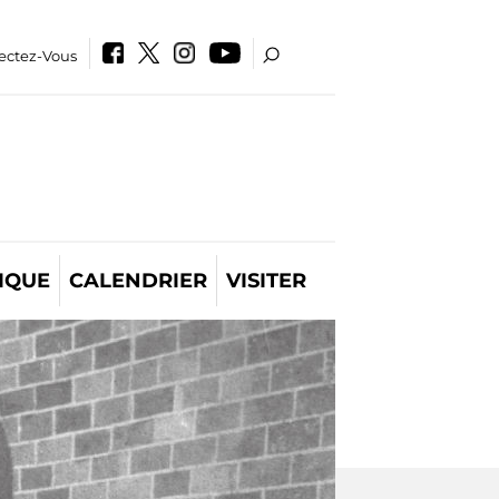
ectez-Vous
IQUE
CALENDRIER
VISITER