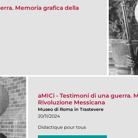
erra. Memoria grafica della
aMICi - Testimoni di una guerra. 
Rivoluzione Messicana
Museo di Roma in Trastevere
20/11/2024
Didactique pour tous