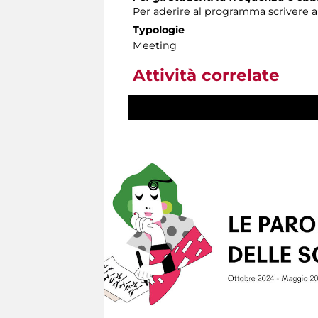
Per aderire al programma scrivere al
Typologie
Meeting
Attività correlate