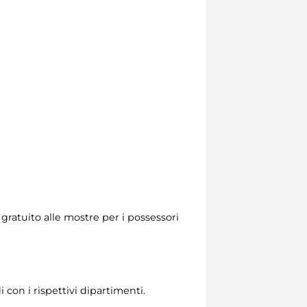
 gratuito alle mostre per i possessori
 con i rispettivi dipartimenti.