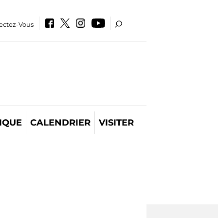
ectez-Vous
IQUE
CALENDRIER
VISITER