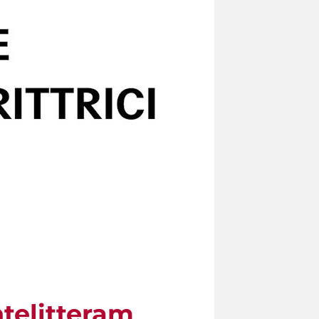
telitteram