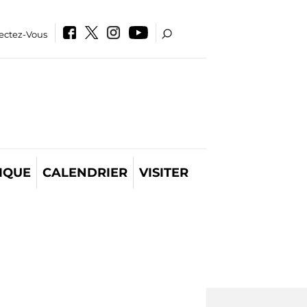
ectez-Vous
IQUE
CALENDRIER
VISITER