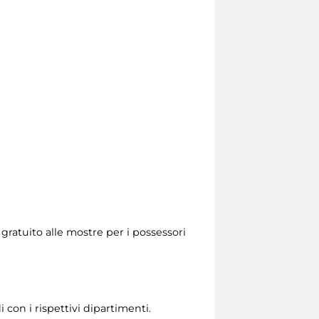
 gratuito alle mostre per i possessori
 con i rispettivi dipartimenti.