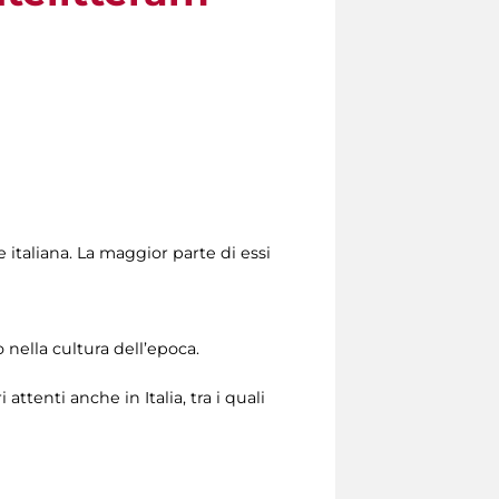
italiana. La maggior parte di essi
o nella cultura dell’epoca.
ttenti anche in Italia, tra i quali