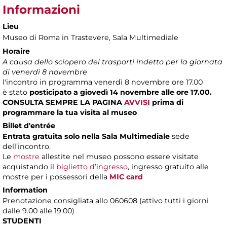
Informazioni
Lieu
Museo di Roma in Trastevere
, Sala Multimediale
Horaire
A causa dello sciopero dei trasporti indetto per la giornata
di venerdì 8 novembre
l'incontro in programma venerdì 8 novembre ore 17.00
è stato
posticipato a giovedì 14 novembre alle ore 17.00.
CONSULTA SEMPRE LA PAGINA
AVVISI
prima di
programmare la tua visita al museo
Billet d'entrée
Entrata gratuita solo nella Sala Multimediale
sede
dell’incontro.
Le
mostre
allestite nel museo possono essere visitate
acquistando il
biglietto d’ingresso
, ingresso gratuito alle
mostre per i possessori della
MIC card
Information
Prenotazione consigliata allo 060608 (attivo tutti i giorni
dalle 9.00 alle 19.00)
STUDENTI