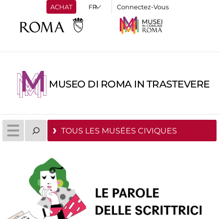
ACHAT
Connectez-Vous
MUSEO DI ROMA IN TRASTEVERE
TOUS LES MUSÉES CIVIQUES