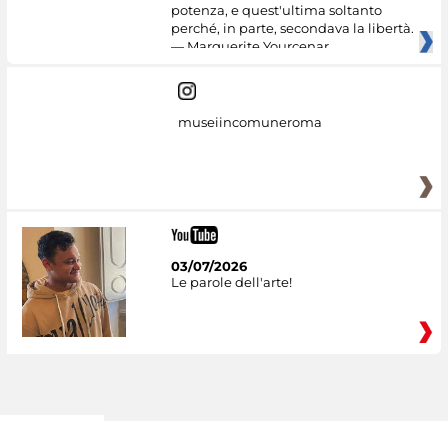
potenza, e quest'ultima soltanto
perché, in parte, secondava la libertà.
— Marguerite Yourcenar
museiincomuneroma
03/07/2026
Le parole dell'arte!