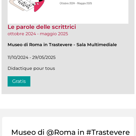
Le parole delle scrittrici
ottobre 2024 - maggio 2025
Museo di Roma in Trastevere
-
Sala Multimediale
11/10/2024 - 29/05/2025
Didactique pour tous
Gratis
Museo di @Roma in #Trastevere