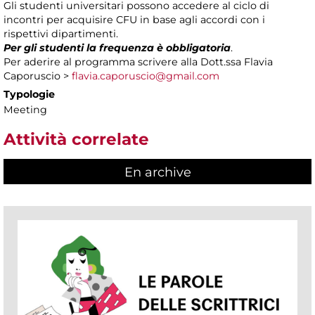
Gli studenti universitari possono accedere al ciclo di
incontri per acquisire CFU in base agli accordi con i
rispettivi dipartimenti.
Per gli studenti la frequenza è obbligatoria
.
Per aderire al programma scrivere alla Dott.ssa Flavia
Caporuscio >
flavia.caporuscio@gmail.com
Typologie
Meeting
Attività correlate
En archive