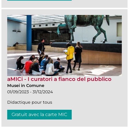
aMICi - I curatori a fianco del pubblico
Musei in Comune
01/09/2023 - 31/12/2024
Didactique pour tous
Gratuit avec la carte MIC