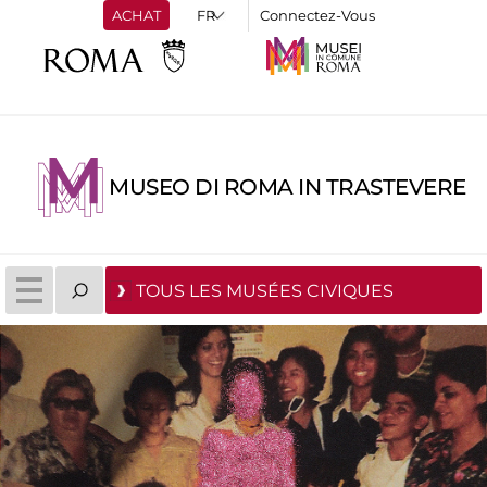
ACHAT
Connectez-Vous
MUSEO DI ROMA IN TRASTEVERE
TOUS LES MUSÉES CIVIQUES