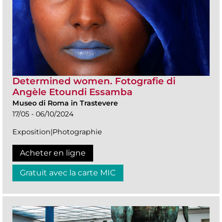
Determined women. Fotografie di
Angèle Etoundi Essamba
Museo di Roma in Trastevere
17/05 - 06/10/2024
Exposition|Photographie
Acheter en ligne
Gratuit avec la carte MIC