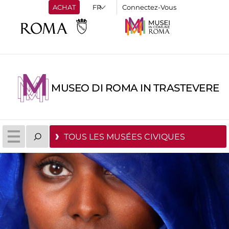
ACHAT
Connectez-Vous
MUSEO DI ROMA IN TRASTEVERE
TOUS LES MUSÉES CIVIQUES