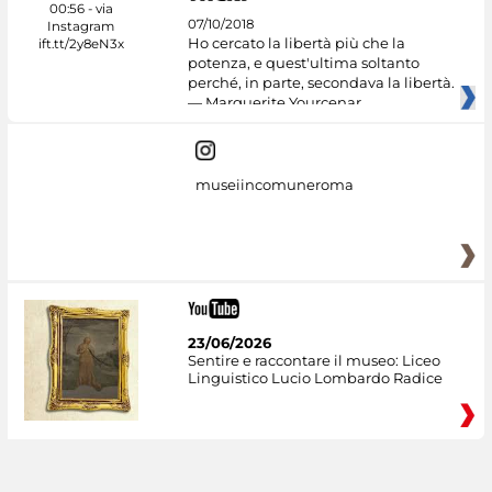
07/10/2018
Ho cercato la libertà più che la
potenza, e quest'ultima soltanto
perché, in parte, secondava la libertà.
— Marguerite Yourcenar
museiincomuneroma
23/06/2026
Sentire e raccontare il museo: Liceo
Linguistico Lucio Lombardo Radice