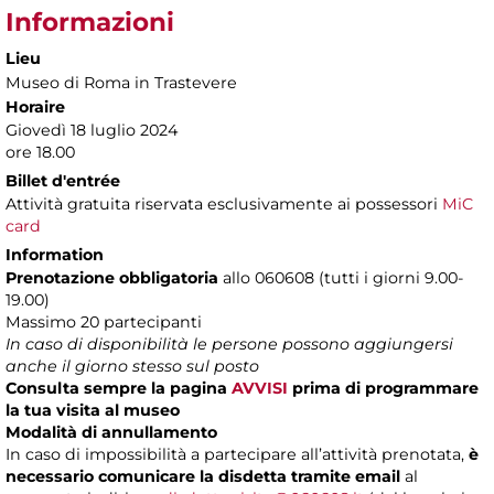
Informazioni
Lieu
Museo di Roma in Trastevere
Horaire
Giovedì 18 luglio 2024
ore 18.00
Billet d'entrée
Attività gratuita riservata esclusivamente ai possessori
MiC
card
Information
Prenotazione obbligatoria
allo 060608 (tutti i giorni 9.00-
19.00)
Massimo 20 partecipanti
In caso di disponibilità le persone possono aggiungersi
anche il giorno stesso sul posto
Consulta sempre la pagina
AVVISI
prima di programmare
la tua visita al museo
Modalità di annullamento
In caso di impossibilità a partecipare all’attività prenotata,
è
necessario comunicare la disdetta tramite email
al