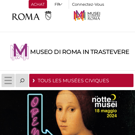
ACHAT
Connectez-Vous
MUSEO DI ROMA IN TRASTEVERE
TOUS LES MUSÉES CIVIQUES