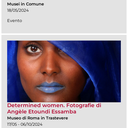
Musei in Comune
18/05/2024
Evento
Determined women. Fotografie di
Angèle Etoundi Essamba
Museo di Roma in Trastevere
17/05 - 06/10/2024