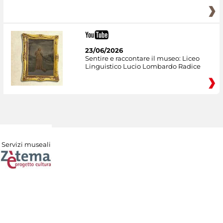
23/06/2026
Sentire e raccontare il museo: Liceo
Linguistico Lucio Lombardo Radice
Servizi museali