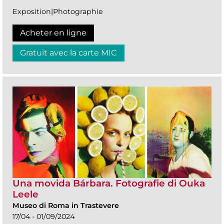
Exposition|Photographie
Acheter en ligne
Gratuit avec la carte MIC
Una movida Bárbara. Fotografie di Ouka
Leele
Museo di Roma in Trastevere
17/04 - 01/09/2024