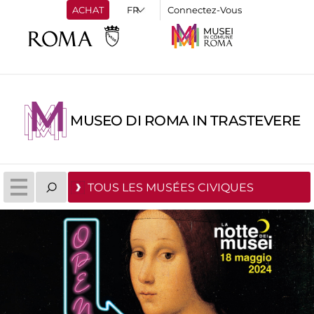
ACHAT
Connectez-Vous
MUSEO DI ROMA IN TRASTEVERE
TOUS LES MUSÉES CIVIQUES