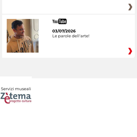
03/07/2026
Le parole dell'arte!
Servizi museali