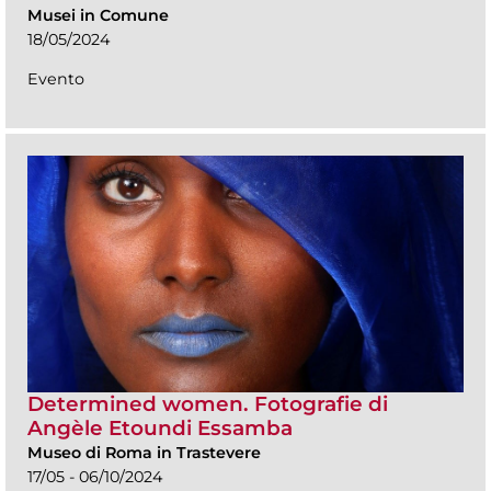
Musei in Comune
18/05/2024
Evento
Determined women. Fotografie di
Angèle Etoundi Essamba
Museo di Roma in Trastevere
17/05 - 06/10/2024