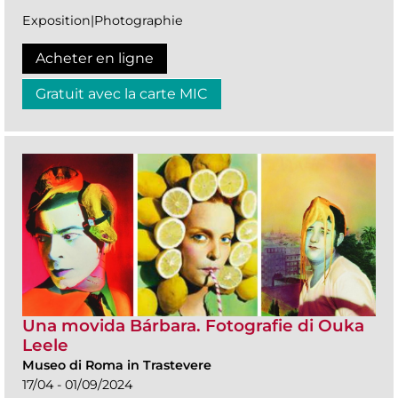
Exposition|Photographie
Acheter en ligne
Gratuit avec la carte MIC
Una movida Bárbara. Fotografie di Ouka
Leele
Museo di Roma in Trastevere
17/04 - 01/09/2024