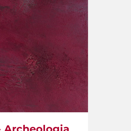
 - Archeologia