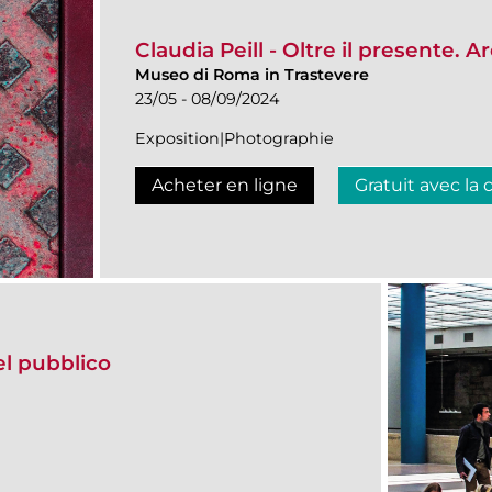
Claudia Peill - Oltre il presente.
Museo di Roma in Trastevere
23/05 - 08/09/2024
Exposition|Photographie
Acheter en ligne
Gratuit avec la 
del pubblico