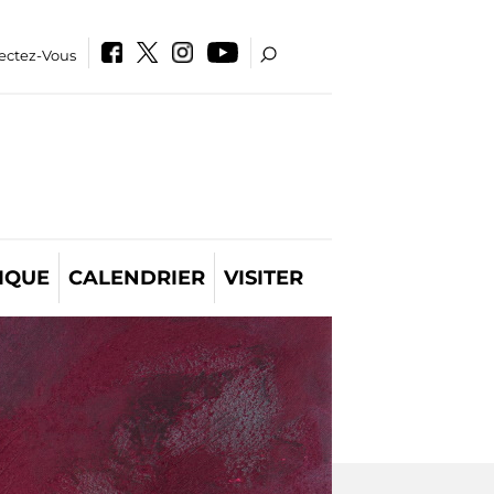
ectez-Vous
IQUE
CALENDRIER
VISITER