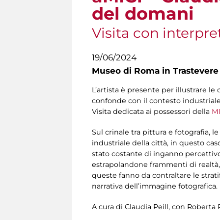
del domani
Visita con interpre
19/06/2024
Museo di Roma in Trastevere
L’artista è presente per illustrare le
confonde con il contesto industriale
Visita dedicata ai possessori della
MI
Sul crinale tra pittura e fotografia, 
industriale della città, in questo ca
stato costante di inganno percettivo.
estrapolandone frammenti di realtà, 
queste fanno da contraltare le strat
narrativa dell’immagine fotografica. 
A cura di Claudia Peill, con Roberta 