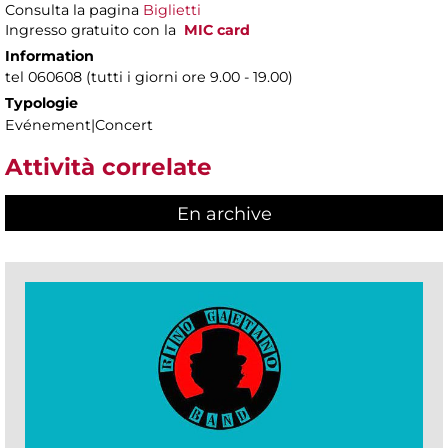
Consulta la pagina
Biglietti
Ingresso gratuito con la
MIC card
Information
tel 060608 (tutti i giorni ore 9.00 - 19.00)
Typologie
Evénement|Concert
Attività correlate
En archive