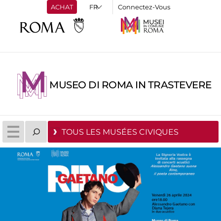
ACHAT
Connectez-Vous
MUSEO DI ROMA IN TRASTEVERE
TOUS LES MUSÉES CIVIQUES