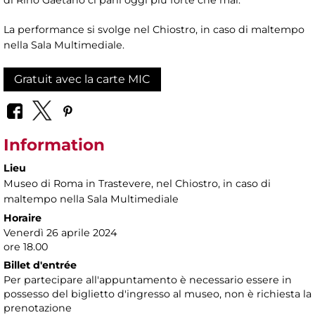
La performance si svolge nel Chiostro, in caso di maltempo
nella Sala Multimediale.
Gratuit avec la carte MIC
Information
Lieu
Museo di Roma in Trastevere
, nel Chiostro, in caso di
maltempo nella Sala Multimediale
Horaire
Venerdì 26 aprile 2024
ore 18.00
Billet d'entrée
Per partecipare all'appuntamento è necessario essere in
possesso del biglietto d'ingresso al museo, non è richiesta la
prenotazione