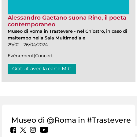
Alessandro Gaetano suona Rino, il poeta
contemporaneo
Museo di Roma in Trastevere
-
nel Chiostro, in caso di
maltempo nella Sala Multimediale
29/02 - 26/04/2024
Evénement|Concert
Gratuit avec la carte MIC
Museo di @Roma in #Trastevere