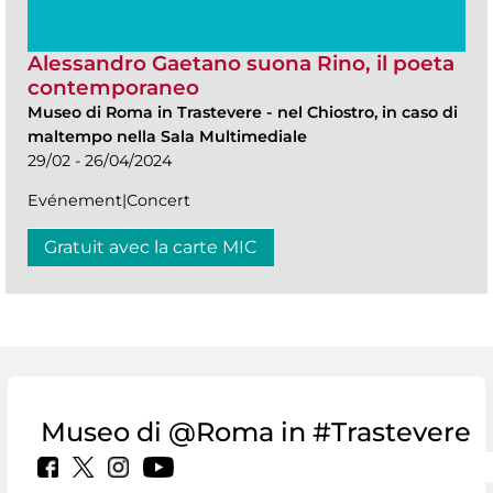
Alessandro Gaetano suona Rino, il poeta
contemporaneo
Museo di Roma in Trastevere
-
nel Chiostro, in caso di
maltempo nella Sala Multimediale
29/02 - 26/04/2024
Evénement|Concert
Gratuit avec la carte MIC
Museo di @Roma in #Trastevere