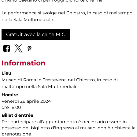
La performance si svolge nel Chiostro, in caso di maltempo
nella Sala Multimediale.
Gratuit avec la carte MIC
Information
Lieu
Museo di Roma in Trastevere
, nel Chiostro, in caso di
maltempo nella Sala Multimediale
Horaire
Venerdì 26 aprile 2024
ore 18.00
Billet d'entrée
Per partecipare all'appuntamento è necessario essere in
possesso del biglietto d'ingresso al museo, non è richiesta la
prenotazione