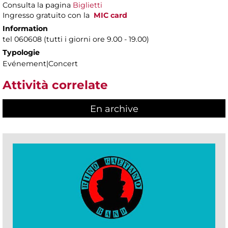
Consulta la pagina
Biglietti
Ingresso gratuito con la
MIC card
Information
tel 060608 (tutti i giorni ore 9.00 - 19.00)
Typologie
Evénement|Concert
Attività correlate
En archive