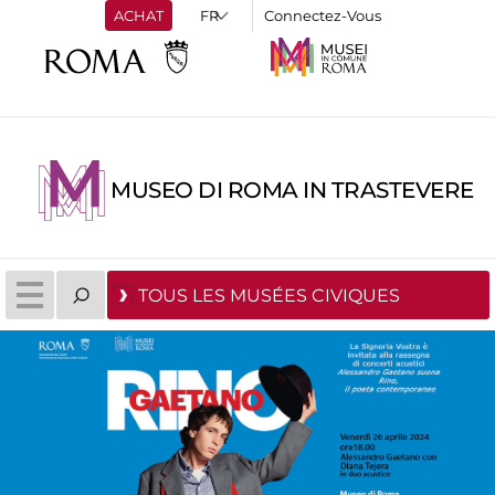
ACHAT
Connectez-Vous
MUSEO DI ROMA IN TRASTEVERE
TOUS LES MUSÉES CIVIQUES